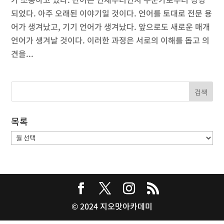
되었다. 아주 오래된 이야기일 것이다. 언어를 토대로 전문 용
어가 생겨났고, 기기 언어가 생겨났다. 앞으로도 새로운 매개
언어가 생겨날 것이다. 이러한 과정은 서로의 이해를 돕고 의
견을...
목록
목
록
© 2024 지오맛아카데미