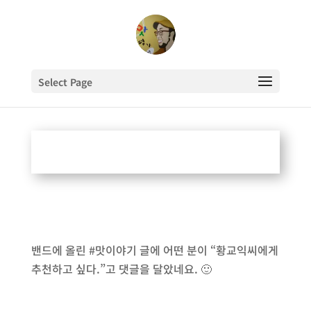
Select Page
지오맛에 대한 사람들의 반응
밴드에 올린 #맛이야기 글에 어떤 분이 “황교익씨에게
추천하고 싶다.”고 댓글을 달았네요. 🙂