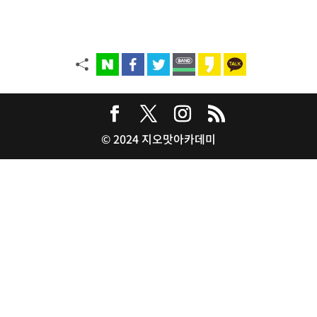
© 2024 지오맛아카데미