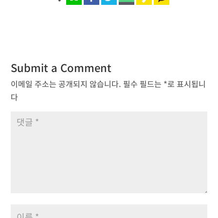
Submit a Comment
이메일 주소는 공개되지 않습니다.
필수 필드는
*
로 표시됩니
다