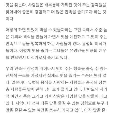
맛을 찾는다. 사람들은 배부름에 가려진 맛이 주는 감각들을
찾아내어 충분히 경험하고 더 많은 만족을 즐기고자 하는 것
이다.
어떻게 하면 맛있게 먹을 수 있을까하는 고민 속에서 수준 높
은 예의와 격식을 만들어 가면서 맛을 예찬하고 그 맛이 주는
만족으로 몸을 행복하게 하는 사람들이 있다. 유럽의 미식가
들이다. 이렇게 맛을 즐기는 그네들은 유명인들 만큼의 예우
를 받으면서 미식가로서 즐기고 있다.
우리 민족은 감성이 뛰어나서 맛이 주는 행복을 즐길 수 있는
신체적 구조를 가졌지만 실제로 맛을 즐기는 수준은 높지 않
다. 일본이나 유럽의 음식을 사랑하는 사람들과 중국의 상류
층 사람들은 맛에 관해 남다르게 즐기고 있다. 한반도의 지리
적 여건과 풍습 그리고 기후 상황은 다양한 맛을 만들어 내고
있다. 지역마다 전혀 다른 맛을 즐길 수 있는 경험으로 누구나
맛을 즐길 수 있는 여건을 충분히 가지고 있다. 아직 맛을 즐