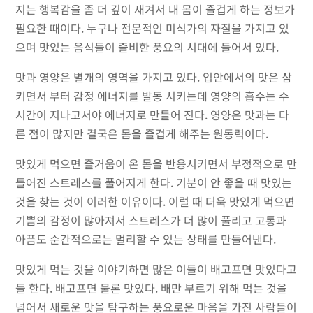
지는 행복감을 좀 더 깊이 새겨서 내 몸이 즐겁게 하는 정보가
필요한 때이다. 누구나 전문적인 미식가의 자질을 가지고 있
으며 맛있는 음식들이 즐비한 풍요의 시대에 들어서 있다.
맛과 영양은 별개의 영역을 가지고 있다. 입안에서의 맛은 삼
키면서 부터 감정 에너지를 발동 시키는데 영양의 흡수는 수
시간이 지나고서야 에너지로 만들어 진다. 영양은 맛과는 다
른 점이 많지만 결국은 몸을 즐겁게 해주는 원동력이다.
맛있게 먹으면 즐거움이 온 몸을 반응시키면서 부정적으로 만
들어진 스트레스를 풀어지게 한다. 기분이 안 좋을 때 맛있는
것을 찾는 것이
이러한 이유이다. 이럴 때 더욱 맛있게 먹으면
기쁨의 감정이 많아져서 스트레스가 더 많이 풀리고 고통과
아픔도 순간적으로는 멀리할 수 있는 상태를 만들어낸다.
맛있게 먹는 것을 이야기하면 많은 이들이 배고프면 맛있다고
들 한다. 배고프면 물론 맛있다. 배만 부르기 위해 먹는 것을
넘어서 새로운 맛을 탐구하는 풍요로운 마음을 가진 사람들이