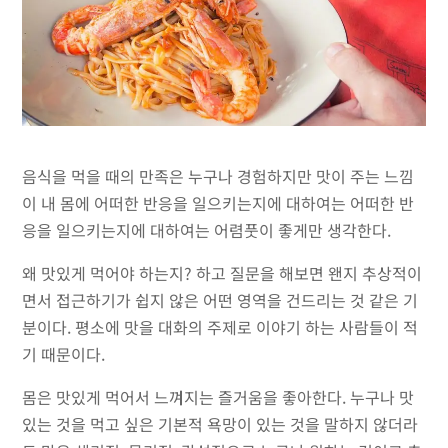
음식을 먹을 때의 만족은 누구나 경험하지만 맛이 주는 느낌
이 내 몸에 어떠한 반응을 일으키는지에 대하여는 어떠한 반
응을 일으키는지에 대하여는 어렴풋이 좋게만 생각한다.
왜 맛있게 먹어야 하는지? 하고 질문을 해보면 왠지 추상적이
면서 접근하기가 쉽지 않은 어떤 영역을 건드리는 것 같은 기
분이다. 평소에 맛을 대화의 주제로 이야기 하는 사람들이 적
기 때문이다.
몸은 맛있게 먹어서 느껴지는 즐거움을 좋아한다. 누구나 맛
있는 것을 먹고 싶은 기본적 욕망이 있는 것을 말하지 않더라