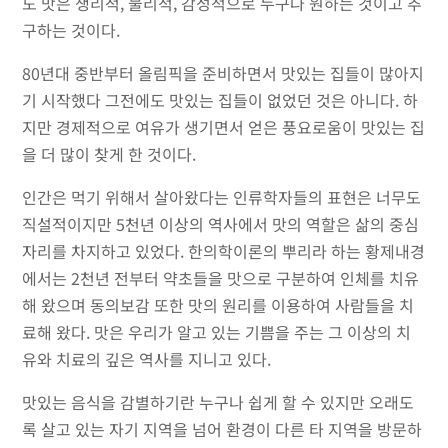
도 맛은 생리적, 물리적, 감성적으로 누구나 원하는 것이고 추
구하는 것이다.
80년대 중반부터 올림픽을 준비하면서 맛있는 집들이 많아지
기 시작했다 그전에도 맛있는 집들이 없었던 것은 아니다. 하
지만 경제적으로 여유가 생기면서 얻은 풍요로움이 맛있는 집
을 더 많이 찾게 한 것이다.
인간은 먹기 위해서 살아왔다는 인류학자들의 표현은 너무도
직설적이지만 5천년 이상의 역사에서 맛의 역할은 삶의 중심
자리를 차지하고 있었다. 한의학이론의 뿌리라 하는 황제내경
에서는 2천년 전부터 약초들을 맛으로 구분하여 인체를 치유
해 왔으며 동의보감 또한 맛의 원리를 이용하여 사람들을 치
료해 왔다. 맛은 우리가 알고 있는 기쁨을 주는 그 이상의 치
유와 치료의 깊은 역사를 지니고 있다.
맛있는 음식을 감별하기란 누구나 쉽게 할 수 있지만 오래도
록 살고 있는 자기 지역을 넘어 환경이 다른 타 지역을 방문하