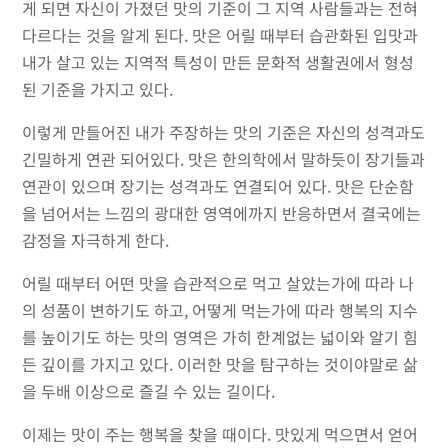
게 되면 자신이 가졌던 맛의 기준이 그 지역 사람들과는 전혀
다르다는 것을 알게 된다. 맛은 어릴 때부터 습관화된 입맛과
내가 살고 있는 지역적 특성이 만든 문화적 생활권에서 형성
된 기준을 가지고 있다.
이렇게 만들어진 내가 주장하는 맛의 기준은 자신의 성격과도
긴밀하게 연관 되어있다. 맛은 한의학에서 말하듯이 장기들과
연관이 있으며 장기는 성격과도 연결되어 있다. 맛은 단순함
을 넘어서는 느낌의 광대한 영역에까지 반응하면서 결국에는
감정을 자극하게 한다.
어릴 때부터 어떤 맛을 습관적으로 먹고 살았는가에 따라 나
의 성품이 변하기도 하고, 어떻게 먹는가에 따라 행복의 지수
를 높이기도 하는 맛의 영역은 가히 한계없는 넓이와 알기 힘
든 깊이를 가지고 있다. 이러한 맛을 탐구하는 것이야말로 삶
을 두배 이상으로 즐길 수 있는 길이다.
이제는 맛이 주는 행복을 찾을 때이다. 맛있게 먹으면서 얻어