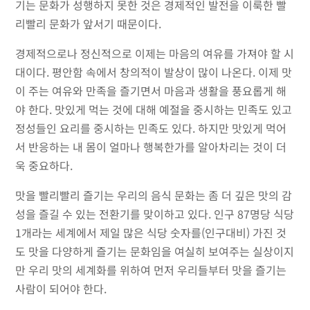
기는 문화가 성행하지 못한 것은 경제적인 발전을 이룩한 빨
리빨리 문화가 앞서기 때문이다.
경제적으로나 정신적으로 이제는 마음의 여유를 가져야 할 시
대이다. 평안함 속에서 창의적이 발상이 많이 나온다. 이제 맛
이 주는 여유와 만족을 즐기면서 마음과 생활을 풍요롭게 해
야 한다. 맛있게 먹는 것에 대해 예절을 중시하는 민족도 있고
정성들인 요리를 중시하는 민족도 있다. 하지만 맛있게 먹어
서 반응하는 내 몸이 얼마나 행복한가를 알아차리는 것이 더
욱 중요하다.
맛을 빨리빨리 즐기는 우리의 음식 문화는 좀 더 깊은 맛의 감
성을 즐길 수 있는 전환기를 맞이하고 있다. 인구 87명당 식당
1개라는 세계에서 제일 많은 식당 숫자를(인구대비) 가진 것
도 맛을 다양하게 즐기는 문화임을 여실히 보여주는 실상이지
만 우리 맛의 세계화를 위하여 먼저 우리들부터 맛을 즐기는
사람이 되어야 한다.