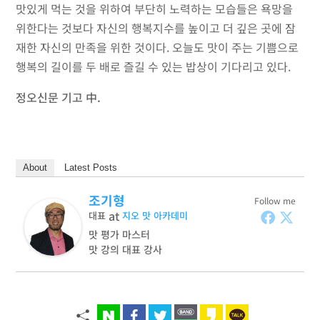
맛있게 먹는 것을 위하여 부단히 노력하는 모습들은 욕망을
위한다는 것보다 자신의 행복지수를 높이고 더 깊은 곳에 잠
재한 자신의 만족을 위한 것이다. 오늘도 맛이 주는 기쁨으로
행복의 길이를 두 배로 즐길 수 있는 밥상이 기다리고 있다.
정오신문 기고 中.
About
Latest Posts
조기형
Follow me
at
대표
지오 맛 아카데미
맛 평가 마스터
맛 강의 대표 강사