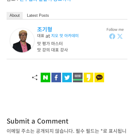
About
Latest Posts
조기형
Follow me
at
대표
지오 맛 아카데미
맛 평가 마스터
맛 강의 대표 강사
Submit a Comment
이메일 주소는 공개되지 않습니다.
필수 필드는
*
로 표시됩니