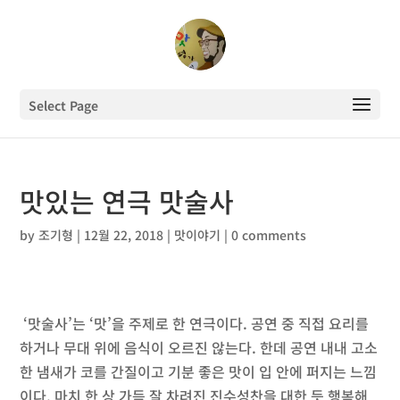
Select Page
맛있는 연극 맛술사
by
조기형
|
12월 22, 2018
|
맛이야기
|
0 comments
‘맛술사’는 ‘맛’을 주제로 한 연극이다. 공연 중 직접 요리를
하거나 무대 위에 음식이 오르진 않는다. 한데 공연 내내 고소
한 냄새가 코를 간질이고 기분 좋은 맛이 입 안에 퍼지는 느낌
이다. 마치 한 상 가득 잘 차려진 진수성찬을 대한 듯 행복해