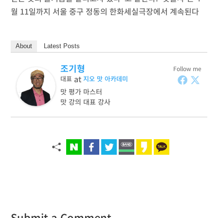
월 11일까지 서울 중구 정동의 한화세실극장에서 계속된다
About
Latest Posts
조기형
Follow me
at
대표
지오 맛 아카데미
맛 평가 마스터
맛 강의 대표 강사
Submit a Comment