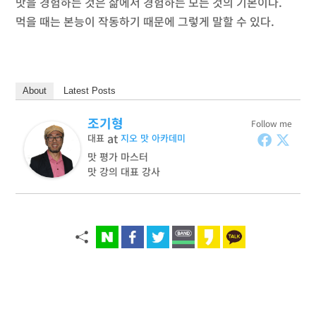
맛을 경험하는 것은 삶에서 경험하는 모든 것의 기본이다.
먹을 때는 본능이 작동하기 때문에 그렇게 말할 수 있다.
About
Latest Posts
조기형
Follow me
at
대표
지오 맛 아카데미
맛 평가 마스터
맛 강의 대표 강사