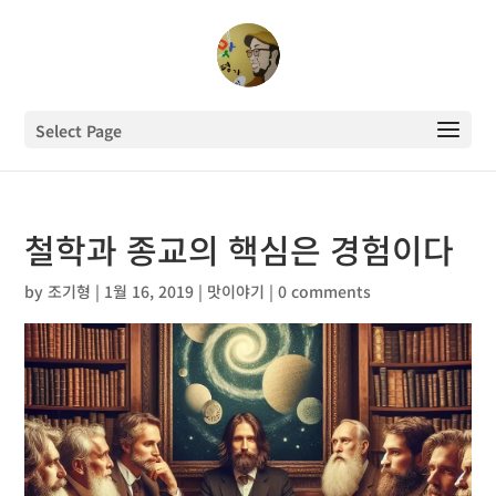
Select Page
철학과 종교의 핵심은 경험이다
by
조기형
|
1월 16, 2019
|
맛이야기
|
0 comments