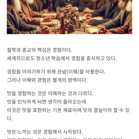
철학과 종교의 핵심은 경험이다.
세계적으로도 청소년 학습에서 경험을 중시하고 있다.
경험을 이야기하기 위해 관념(이해)을 사용한다.
그러나 이해와 경험은 별개의 영역이다.
맛을 경험하는 것은 이해하는 것과 다르다.
맛을 인식하게 되면 생각이 올라오는데
이것은 맛을 표현하는 기본 재료이며 맛의 결실이라 할 수 있
다.
맛은 느끼는 것은 경험에서 시작된다.