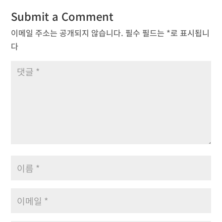
Submit a Comment
이메일 주소는 공개되지 않습니다.
필수 필드는
*
로 표시됩니
다